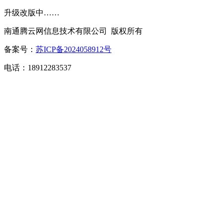
升级改版中……
南通腾云网信息技术有限公司 版权所有
备案号：
苏ICP备2024058912号
电话：18912283537